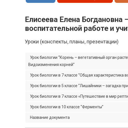
Елисеева Елена Богдановна 
воспитательной работе и уч
Уроки (конспекты, планы, презентации)
Урок биологии “Корень – вегетативный орган расте
Видоизменения корней”
Урок биологии в 7 классе “Общая характеристика 
Урок биологии в 5 классе “Лишайники – загадка пр
Урок биологии в 7 классе «Путешествие в мир репт
Урок биологии в 10 классе “Ферменты”
Название документа