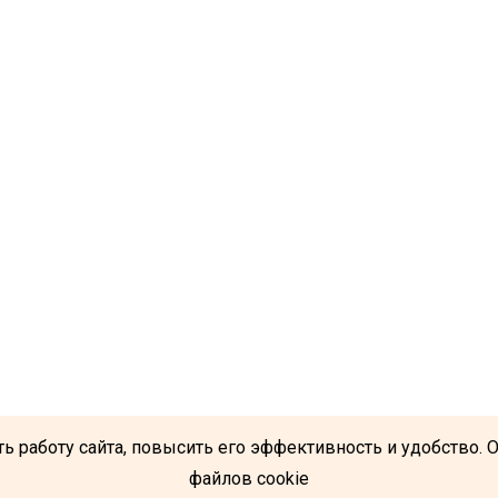
ь работу сайта, повысить его эффективность и удобство. 
файлов cookie