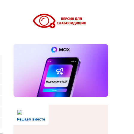
Решаем вместе