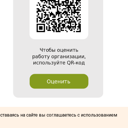
@
Оставаясь на сайте вы соглашаетесь с использованием