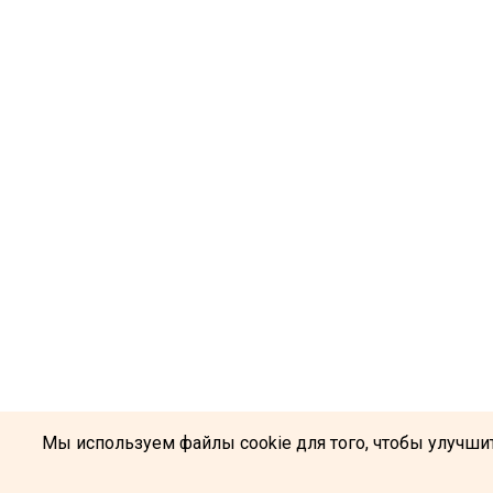
Мы используем файлы cookie для того, чтобы улучшит