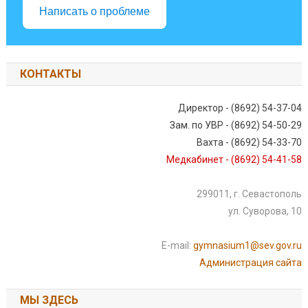
Написать о проблеме
КОНТАКТЫ
Директор - (8692) 54-37-04
Зам. по УВР - (8692) 54-50-29
Вахта - (8692) 54-33-70
Медкабинет - (8692) 54-41-58
299011, г. Севастополь
ул. Суворова, 10
E-mail:
gymnasium1@sev.gov.ru
Администрация сайта
МЫ ЗДЕСЬ