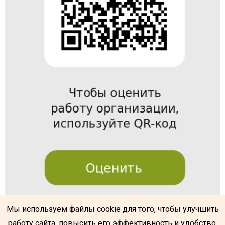
Мы используем файлы cookie для того, чтобы улучшить
работу сайта, повысить его эффективность и удобство.