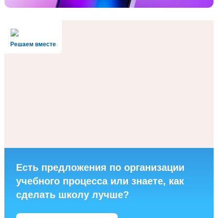
Решаем вместе
Есть предложения по организации
учебного процесса или знаете, как
сделать школу лучше?