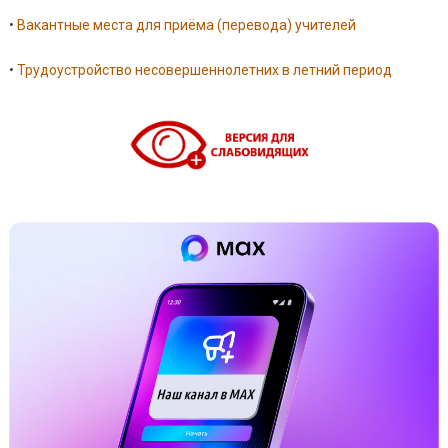
•
Вакантные места для приёма (перевода) учителей
•
Трудоустройство несовершеннолетних в летний период