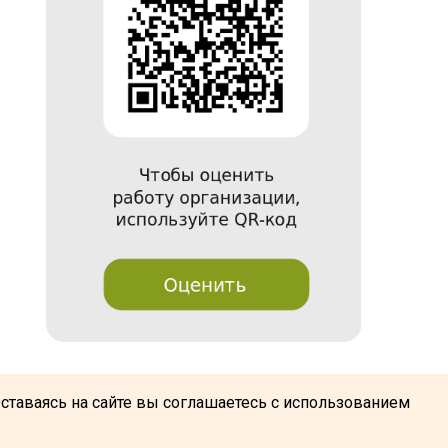
@
Оставаясь на сайте вы соглашаетесь с использованием