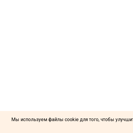
Мы используем файлы cookie для того, чтобы улучшит