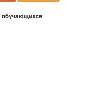
я обучающихся