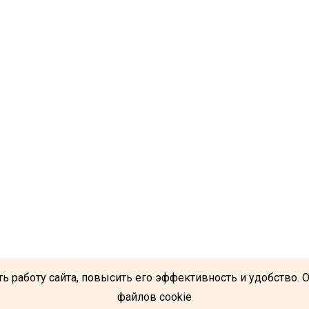
ь работу сайта, повысить его эффективность и удобство. 
файлов cookie