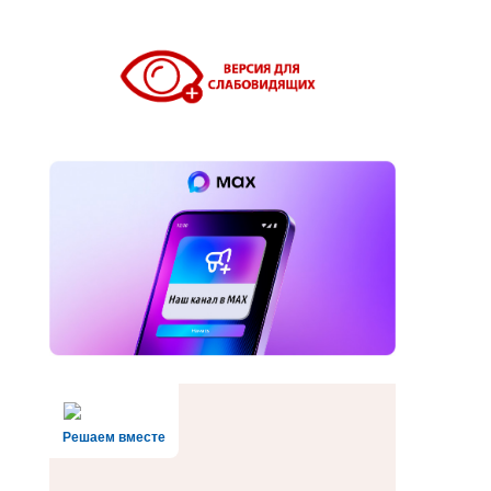
Решаем вместе