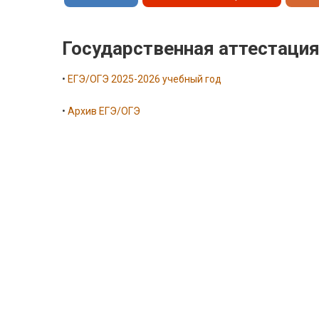
Государственная аттестаци
•
ЕГЭ/ОГЭ 2025-2026 учебный год
•
Архив ЕГЭ/ОГЭ