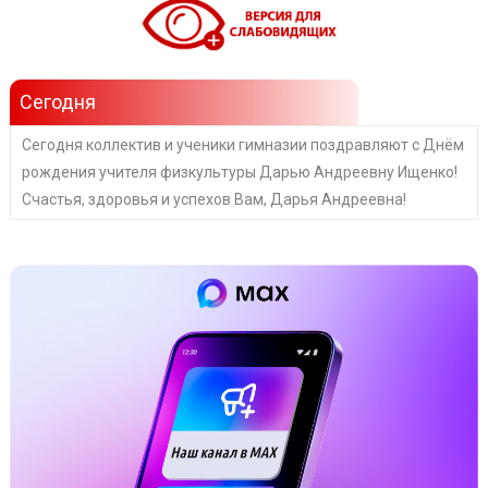
Сегодня
Сегодня коллектив и ученики гимназии поздравляют с Днём
рождения учителя физкультуры Дарью Андреевну Ищенко!
Счастья, здоровья и успехов Вам, Дарья Андреевна!