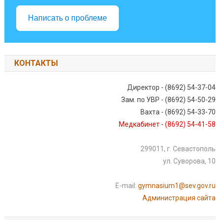
Написать о проблеме
КОНТАКТЫ
Директор - (8692) 54-37-04
Зам. по УВР - (8692) 54-50-29
Вахта - (8692) 54-33-70
Медкабинет - (8692) 54-41-58
299011, г. Севастополь
ул. Суворова, 10
E-mail:
gymnasium1@sev.gov.ru
Администрация сайта