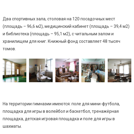
Два спортивных зала, столовая на 120 посадочных мест
(площадь – 96,6 м2), медицинский кабинет (площадь – 39,4 м2)
и библиотека (площадь – 95,1 м2), с читальным залом и
хранилищем для книг. Книжный фонд составляет 48 тысяч
томов.
На территории гимназии имеются: поле для мини-футбола,
площадка для игры в волейбол и баскетбол, тренажёрная
площадка, детская игровая площадка и поле для игры в
шахматы.