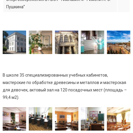
Пушкина”
В школе 35 специализированных учебных кабинетов,
мастерские по обработке древесины и металлов и мастерская
для девочек, актовый зал на 120 посадочных мест (площадь –
99,4 м2).