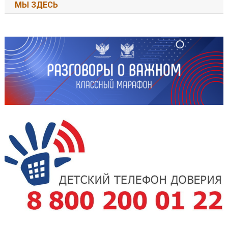
МЫ ЗДЕСЬ