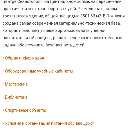
центре Севастополя, на Центральном холме, на пересечении
практически всех транспортных путей. Размещена в одном
трехэтажном здании, общей площадью 8501,63 м2. В Гимназии
создана самая современная материально-техническая база,
которая позволяет успешно организовывать учебно-
воспитательный процесс, решать серьезные воспитательные
задачи обеспечивать безопасность детей.
•
Общая информация
•
Оборудованные учебные кабинеты
•
Мастерские
•
Библиотека
•
Спортивные объекты
•
Условия и организация питания обучающихся