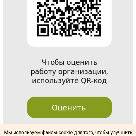
Мы используем файлы cookie для того, чтобы улучшить