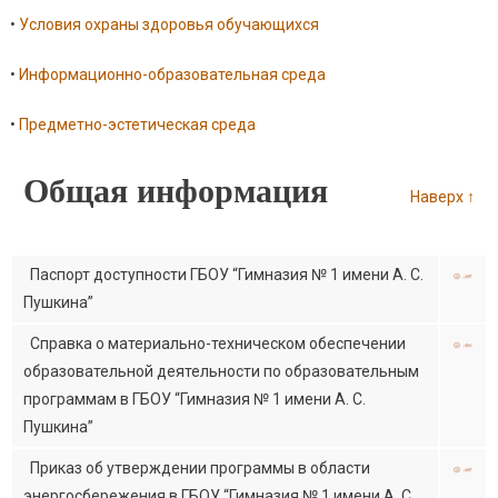
•
Условия охраны здоровья обучающихся
•
Информационно-образовательная среда
•
Предметно-эстетическая среда
Общая информация
Наверх ↑
Паспорт доступности ГБОУ “Гимназия № 1 имени А. С.
Пушкина”
Справка о материально-техническом обеспечении
образовательной деятельности по образовательным
программам в ГБОУ “Гимназия № 1 имени А. С.
Пушкина”
Приказ об утверждении программы в области
энергосбережения в ГБОУ “Гимназия № 1 имени А. С.