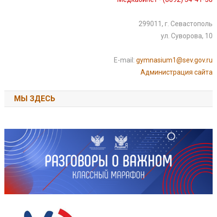
299011, г. Севастополь
ул. Суворова, 10
E-mail:
gymnasium1@sev.gov.ru
Администрация сайта
МЫ ЗДЕСЬ