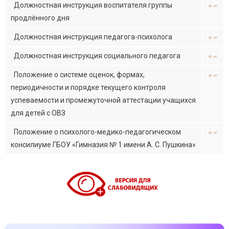
Должностная инструкция воспитателя группы
продлённого дня
Должностная инструкция педагога-психолога
Должностная инструкция социального педагога
Положение о системе оценок, формах,
периодичности и порядке текущего контроля
успеваемости и промежуточной аттестации учащихся
для детей с ОВЗ
Положение о психолого-медико-педагогическом
консилиуме ГБОУ «Гимназия № 1 имени А. С. Пушкина»