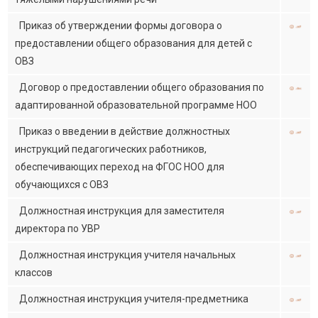
Приказ об утверждении формы договора о
предоставлении общего образования для детей с
ОВЗ
Договор о предоставлении общего образования по
адаптированной образовательной программе НОО
Приказ о введении в действие должностных
инструкций педагогических работников,
обеспечивающих переход на ФГОС НОО для
обучающихся с ОВЗ
Должностная инструкция для заместителя
директора по УВР
Должностная инструкция учителя начальных
классов
Должностная инструкция учителя-предметника