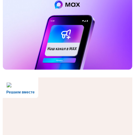
Решаем вместе