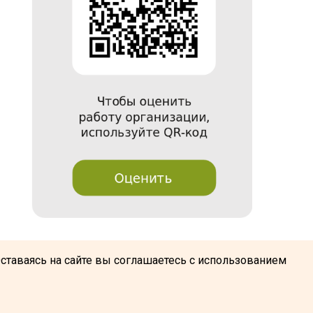
@
Оставаясь на сайте вы соглашаетесь с использованием