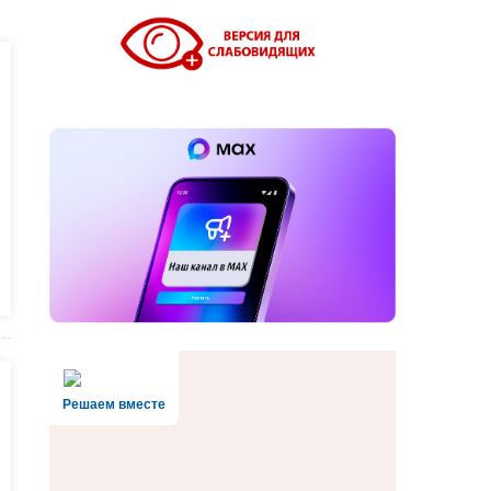
Решаем вместе