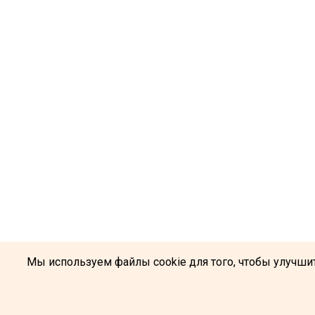
Мы используем файлы cookie для того, чтобы улучшит