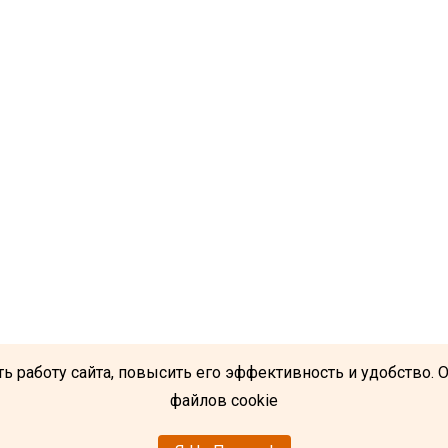
ь работу сайта, повысить его эффективность и удобство. 
файлов cookie