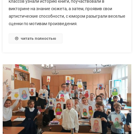
классов узнали историю книги, поучаствовали в
викторине на знание сюжета, а затем, проявив свои
артистические способности, с юмором разыграли веселые
сценки по мотивам произведения.
читать полностью