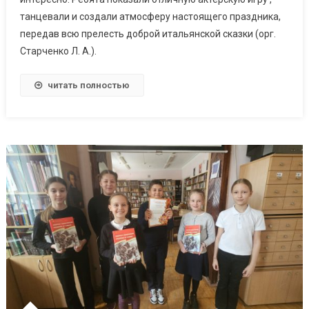
танцевали и создали атмосферу настоящего праздника,
передав всю прелесть доброй итальянской сказки (орг.
Старченко Л. А.).
читать полностью