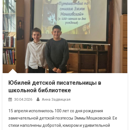
Юбилей детской писательницы в
школьной библиотеке
30.04.2026
Анна Задвицкая
15 апреля исполнилось 100 лет со дня рождения
замечательной детской поэтессы Эммы Мошковской. Ее
стихи наполнены добротой, юмором и удивительной