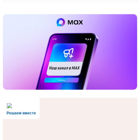
Решаем вместе