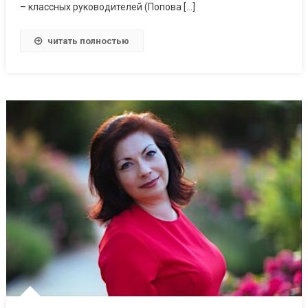
– классных руководителей (Попова […]
читать полностью