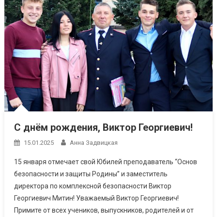
С днём рождения, Виктор Георгиевич!
15.01.2025
Анна Задвицкая
15 января отмечает свой Юбилей преподаватель “Основ
безопасности и защиты Родины” и заместитель
директора по комплексной безопасности Виктор
Георгиевич Митин! Уважаемый Виктор Георгиевич!
Примите от всех учеников, выпускников, родителей и от