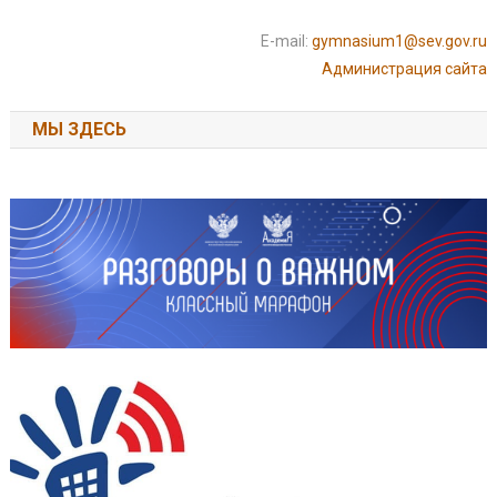
E-mail:
gymnasium1@sev.gov.ru
Администрация сайта
МЫ ЗДЕСЬ