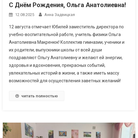
С Днём Рождения, Ольга Анатолиевна!
12.08.2025
Анна Задвицкая
12 августа отмечает Юбилей заместитель директора по
учебно-воспитательной работе, учитель физики Ольга
Анатолиевна Макренюк! Коллектив гимназии, ученики и
их родители, выпускники школы от всей души
поздравляют Ольгу Анатолиевну и желают ей энергии,
здоровья и вдохновения, прекрасных событий,
увлекательных историй в жизни, а также иметь массу
возможностей для осуществления заветных желаний!
читать полностью