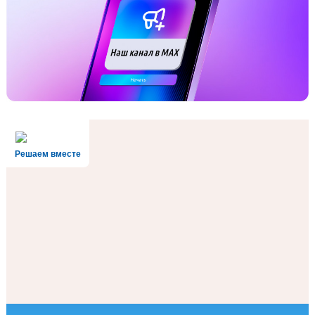
Решаем вместе