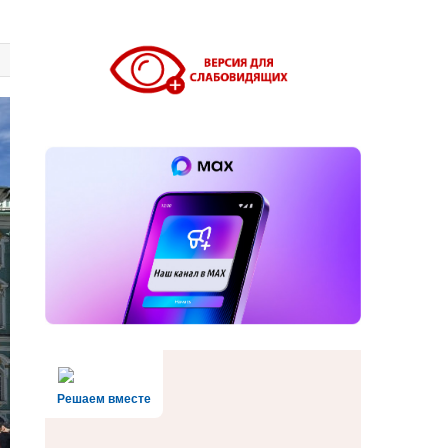
Решаем вместе