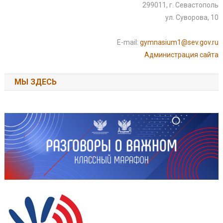
299011, г. Севастополь
ул. Суворова, 10
E-mail:
gymnasium1@sev.gov.ru
Администрация сайта
МЫ ЗДЕСЬ