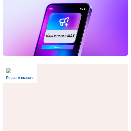
Решаем вместе