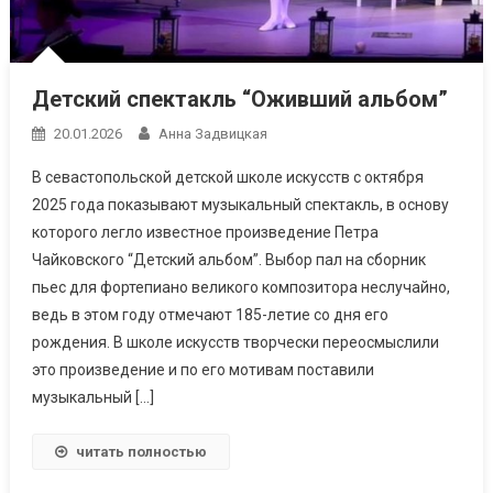
Детский спектакль “Оживший альбом”
20.01.2026
Анна Задвицкая
В севастопольской детской школе искусств с октября
2025 года показывают музыкальный спектакль, в основу
которого легло известное произведение Петра
Чайковского “Детский альбом”. Выбор пал на сборник
пьес для фортепиано великого композитора неслучайно,
ведь в этом году отмечают 185-летие со дня его
рождения. В школе искусств творчески переосмыслили
это произведение и по его мотивам поставили
музыкальный […]
читать полностью