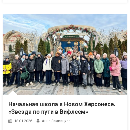
Начальная школа в Новом Херсонесе.
«Звезда по пути в Вифлеем»
18.01.2026
Анна Задвицкая