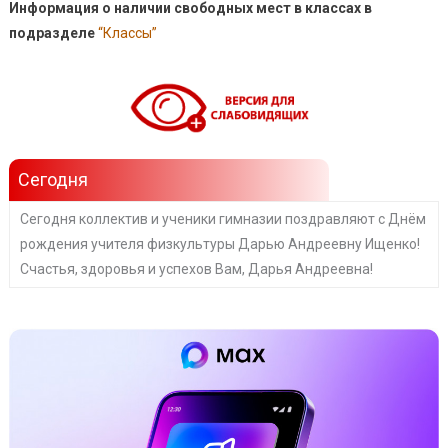
Информация о наличии свободных мест в классах в
подразделе
“Классы”
Сегодня
Сегодня коллектив и ученики гимназии поздравляют с Днём
рождения учителя физкультуры Дарью Андреевну Ищенко!
Счастья, здоровья и успехов Вам, Дарья Андреевна!