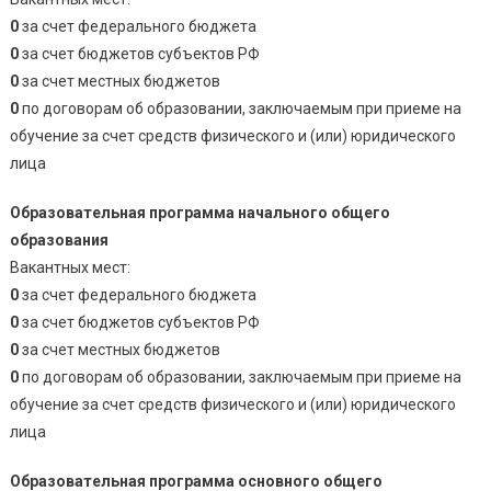
0
за счет федерального бюджета
0
за счет бюджетов субъектов РФ
0
за счет местных бюджетов
0
по договорам об образовании, заключаемым при приеме на
обучение за счет средств физического и (или) юридического
лица
Образовательная программа начального общего
образования
Вакантных мест:
0
за счет федерального бюджета
0
за счет бюджетов субъектов РФ
0
за счет местных бюджетов
0
по договорам об образовании, заключаемым при приеме на
обучение за счет средств физического и (или) юридического
лица
Образовательная программа основного общего