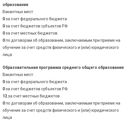
образования
Вакантных мест:
0
за счет федерального бюджета
0
за счет бюджетов субъектов РФ
0
за счет местных бюджетов
0
по договорам об образовании, заключаемым при приеме на
обучение за счет средств физического и (или) юридического
лица
Образовательная программа среднего общего образования
Вакантных мест:
0
за счет федерального бюджета
0
за счет бюджетов субъектов РФ
12
за счет местных бюджетов
0
по договорам об образовании, заключаемым при приеме на
обучение за счет средств физического и (или) юридического
лица