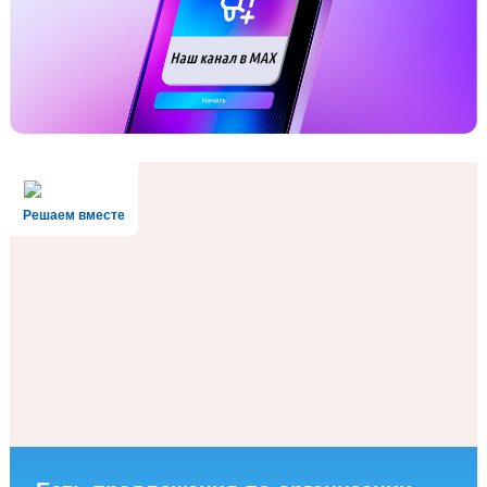
Решаем вместе