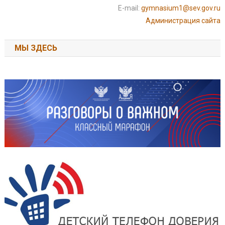
E-mail:
gymnasium1@sev.gov.ru
Администрация сайта
МЫ ЗДЕСЬ