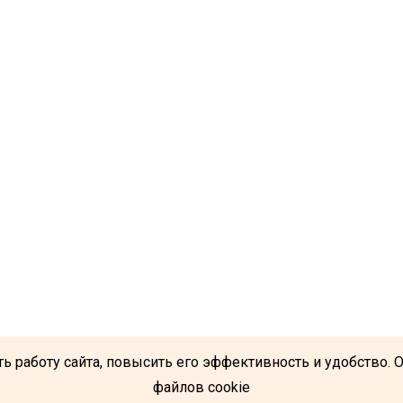
ь работу сайта, повысить его эффективность и удобство. 
файлов cookie