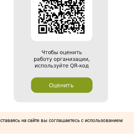
@
Оставаясь на сайте вы соглашаетесь с использованием