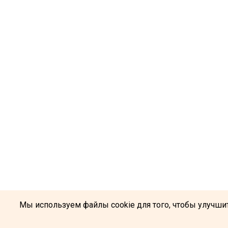
Мы используем файлы cookie для того, чтобы улучшит