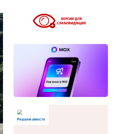
Решаем вместе