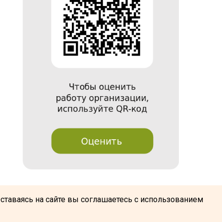
@
Оставаясь на сайте вы соглашаетесь с использованием