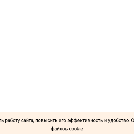
ь работу сайта, повысить его эффективность и удобство. 
файлов cookie