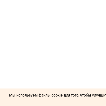
Мы используем файлы cookie для того, чтобы улучшит