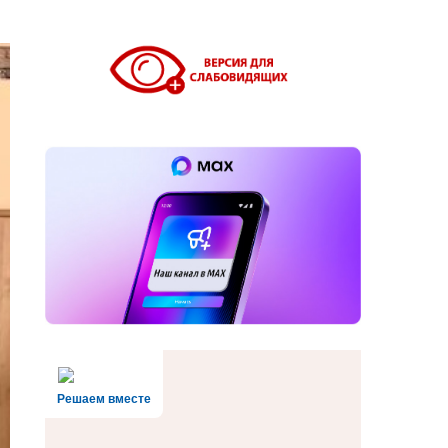
Решаем вместе