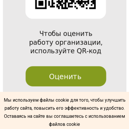
Мы используем файлы cookie для того, чтобы улучшить
работу сайта, повысить его эффективность и удобство.
@
Оставаясь на сайте вы соглашаетесь с использованием
файлов cookie