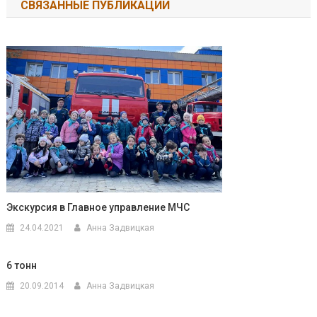
СВЯЗАННЫЕ ПУБЛИКАЦИИ
Экскурсия в Главное управление МЧС
24.04.2021
Анна Задвицкая
6 тонн
20.09.2014
Анна Задвицкая