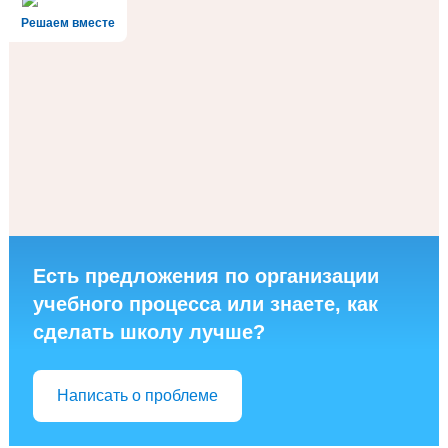
Решаем вместе
Есть предложения по организации
учебного процесса или знаете, как
сделать школу лучше?
Написать о проблеме