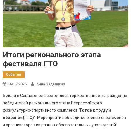
Итоги регионального этапа
фестиваля ГТО
События
09.07.2025
Анна Задвицкая
5 июля в Севастополе состоялось торжественное награждение
победителей регионального этапа Всероссийского
физкультурно-спортивного комплекса “
Готов к труду и
обороне» (ГТО)
“. Мероприятие объединило юных спортсменов
и организаторов из разных образовательных учреждений