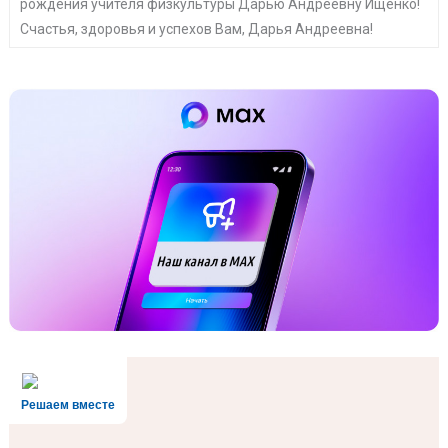
рождения учителя физкультуры Дарью Андреевну Ищенко!
Счастья, здоровья и успехов Вам, Дарья Андреевна!
Решаем вместе