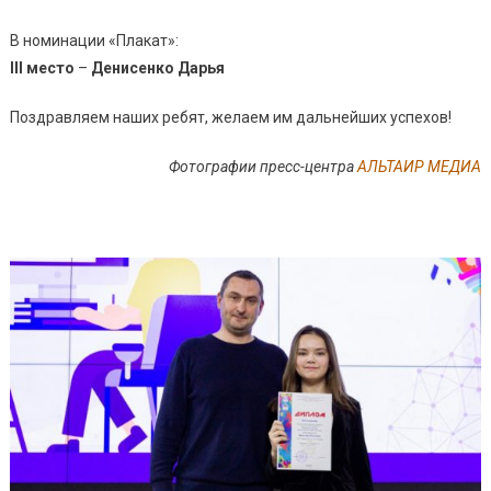
В номинации «Плакат»:
III место
–
Денисенко Дарья
Поздравляем наших ребят, желаем им дальнейших успехов!
Фотографии пресс-центра
АЛЬТАИР МЕДИА