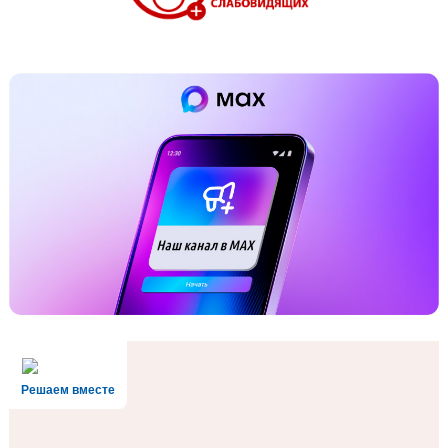
Решаем вместе