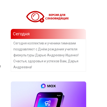
Сегодня
Сегодня коллектив и ученики гимназии
поздравляют с Днём рождения учителя
физкультуры Дарью Андреевну Ищенко!
Счастья, здоровья и успехов Вам, Дарья
е
Андреевна!