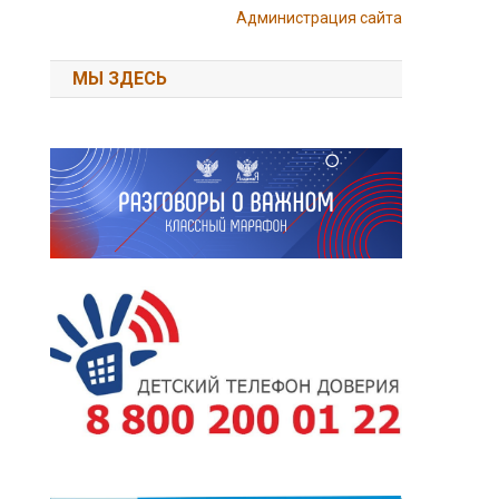
Администрация сайта
МЫ ЗДЕСЬ