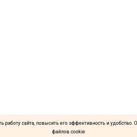
ь работу сайта, повысить его эффективность и удобство. 
файлов cookie