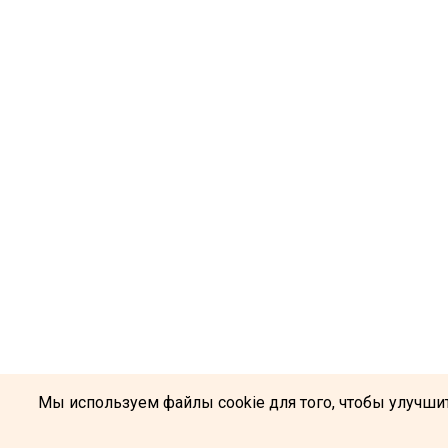
Мы используем файлы cookie для того, чтобы улучшит