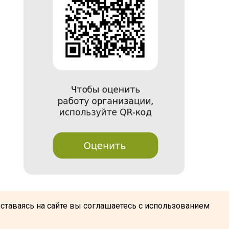
@
Оставаясь на сайте вы соглашаетесь с использованием