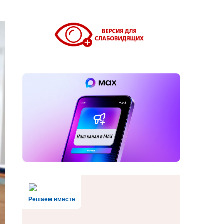
Решаем вместе