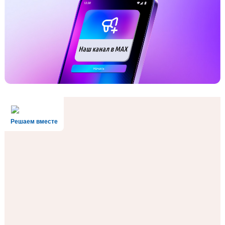
Решаем вместе