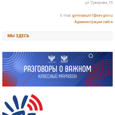
ул. Суворова, 10
E-mail:
gymnasium1@sev.gov.ru
Администрация сайта
МЫ ЗДЕСЬ