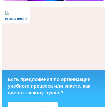
Решаем вместе
Есть предложения по организации
учебного процесса или знаете, как
сделать школу лучше?