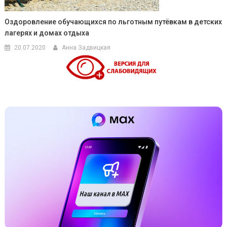
Оздоровление обучающихся по льготным путёвкам в детских
лагерях и домах отдыха
20.07.2020
Анна Задвицкая