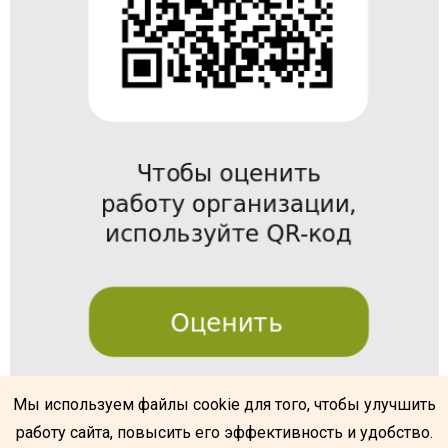
Мы используем файлы cookie для того, чтобы улучшить
работу сайта, повысить его эффективность и удобство.
@