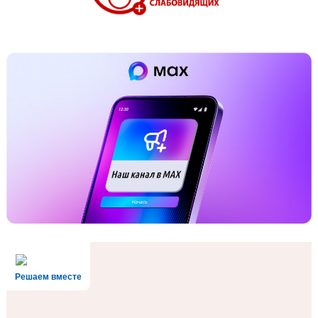
Решаем вместе