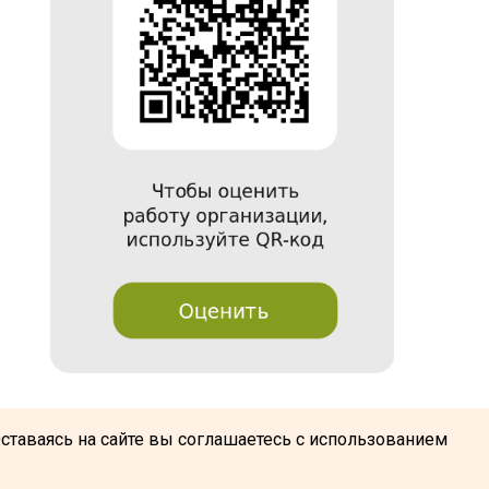
@
Оставаясь на сайте вы соглашаетесь с использованием