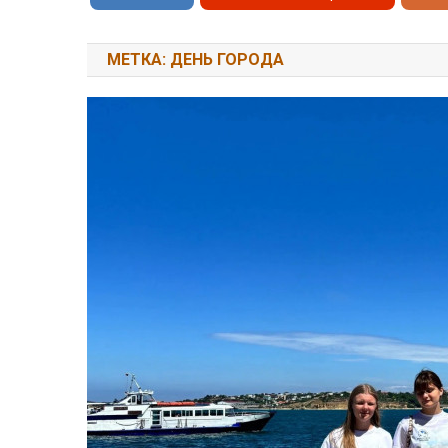
МЕТКА: ДЕНЬ ГОРОДА