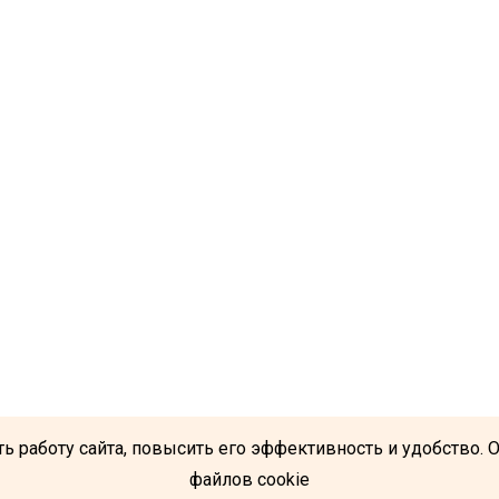
ь работу сайта, повысить его эффективность и удобство. 
файлов cookie