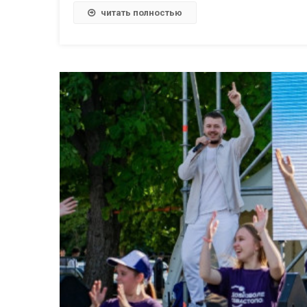
читать полностью