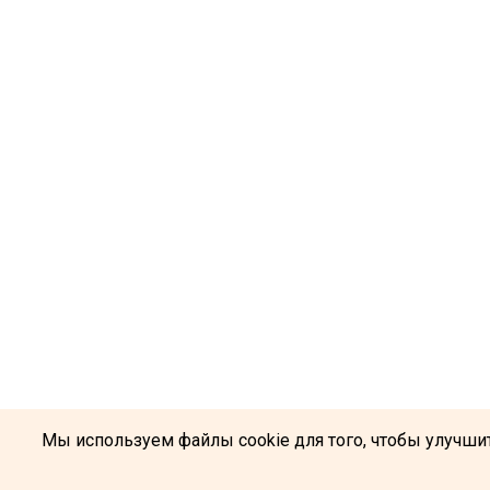
Мы используем файлы cookie для того, чтобы улучшит