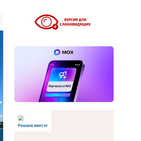
Решаем вместе