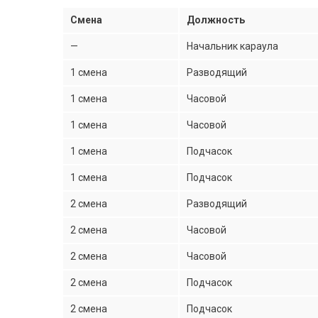
Смена
Должность
—
Начальник караула
1 смена
Разводящий
1 смена
Часовой
1 смена
Часовой
1 смена
Подчасок
1 смена
Подчасок
2 смена
Разводящий
2 смена
Часовой
2 смена
Часовой
2 смена
Подчасок
2 смена
Подчасок