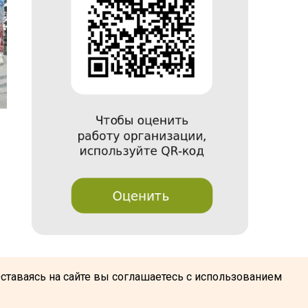
@
Оставаясь на сайте вы соглашаетесь с использованием