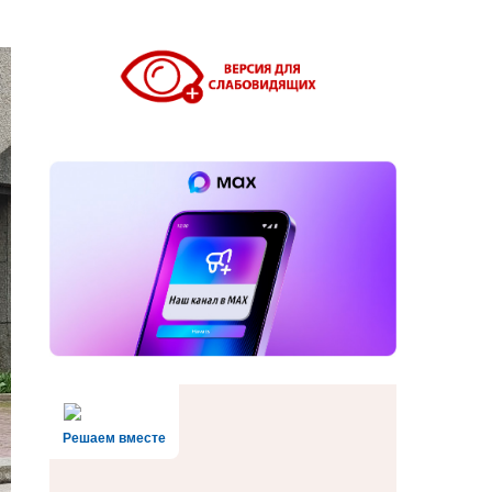
Решаем вместе