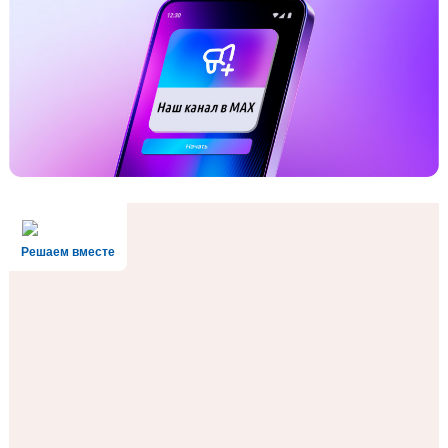
Решаем вместе