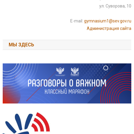
ул. Суворова, 10
E-mail:
gymnasium1@sev.gov.ru
Администрация сайта
МЫ ЗДЕСЬ