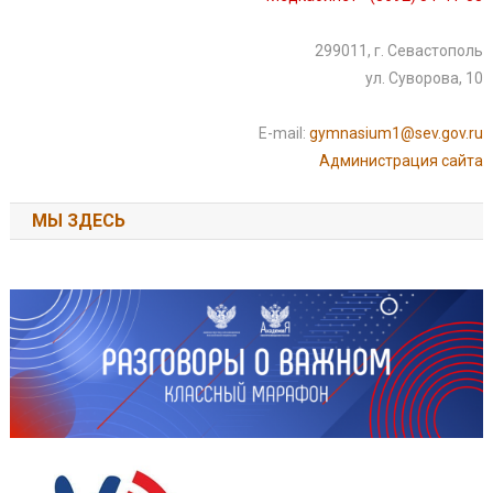
299011, г. Севастополь
ул. Суворова, 10
E-mail:
gymnasium1@sev.gov.ru
Администрация сайта
МЫ ЗДЕСЬ