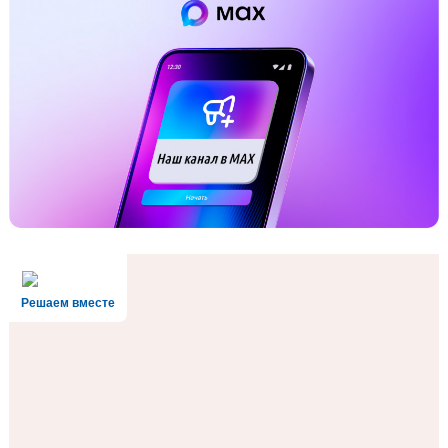
Решаем вместе