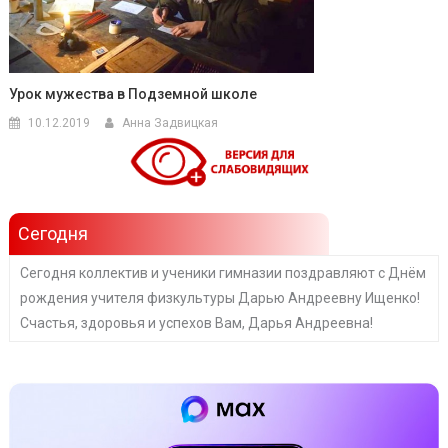
Урок мужества в Подземной школе
10.12.2019
Анна Задвицкая
Сегодня
Сегодня коллектив и ученики гимназии поздравляют с Днём
рождения учителя физкультуры Дарью Андреевну Ищенко!
Счастья, здоровья и успехов Вам, Дарья Андреевна!