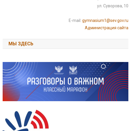
ул. Суворова, 10
E-mail:
gymnasium1@sev.gov.ru
Администрация сайта
МЫ ЗДЕСЬ