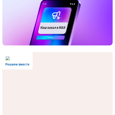
Решаем вместе