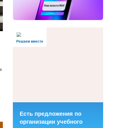
Решаем вместе
а
Есть предложения по
организации учебного