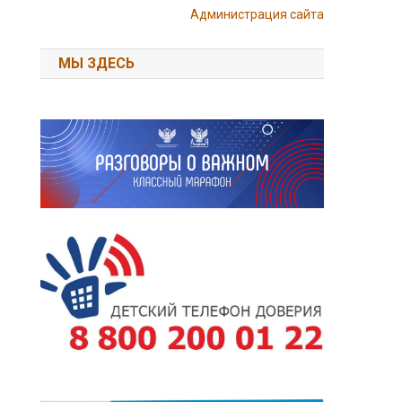
Администрация сайта
МЫ ЗДЕСЬ