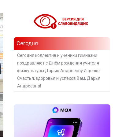
Сегодня
Сегодня коллектив и ученики гимназии
поздравляют с Днём рождения учителя
физкультуры Дарью Андреевну Ищенко!
Счастья, здоровья и успехов Вам, Дарья
Андреевна!