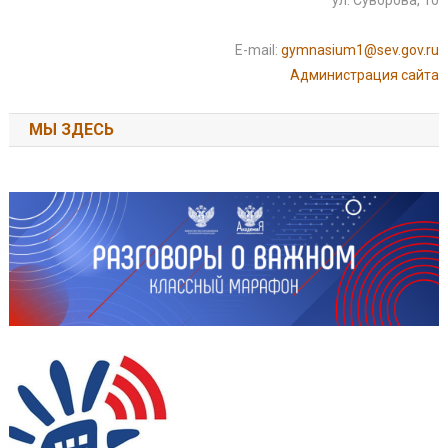
E-mail:
gymnasium1@sev.gov.ru
Администрация сайта
МЫ ЗДЕСЬ