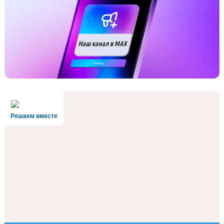
Решаем вместе